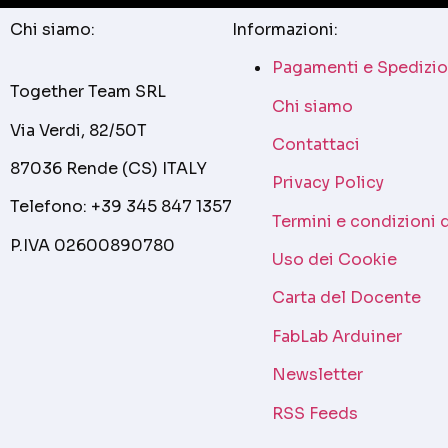
Chi siamo:
Informazioni:
Pagamenti e Spedizio
Together Team SRL
Chi siamo
Via Verdi, 82/50T
Contattaci
87036 Rende (CS) ITALY
Privacy Policy
Telefono: +39 345 847 1357
Termini e condizioni 
P.IVA 02600890780
Uso dei Cookie
Carta del Docente
FabLab Arduiner
Newsletter
RSS Feeds