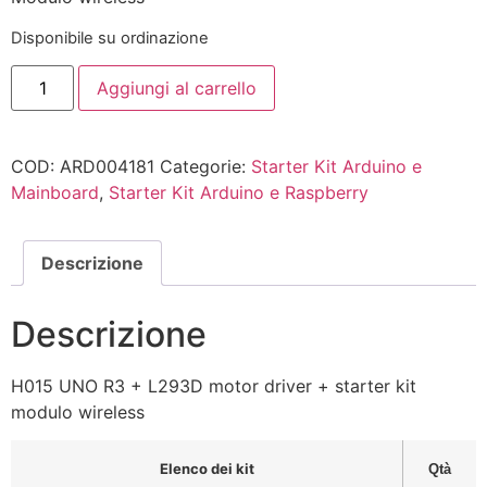
Disponibile su ordinazione
Aggiungi al carrello
COD:
ARD004181
Categorie:
Starter Kit Arduino e
Mainboard
,
Starter Kit Arduino e Raspberry
Descrizione
Descrizione
H015 UNO R3 + L293D motor driver + starter kit
modulo wireless
Elenco dei kit
Qtà