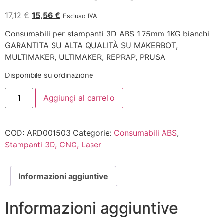
17,12
€
15,56
€
Escluso IVA
Consumabili per stampanti 3D ABS 1.75mm 1KG bianchi
GARANTITA SU ALTA QUALITÀ SU MAKERBOT,
MULTIMAKER, ULTIMAKER, REPRAP, PRUSA
Disponibile su ordinazione
Aggiungi al carrello
COD:
ARD001503
Categorie:
Consumabili ABS
,
Stampanti 3D, CNC, Laser
Informazioni aggiuntive
Informazioni aggiuntive