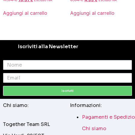
Aggiungi al carrello
Aggiungi al carrello
Iscriviti alla Newsletter
Iscriviti
Chi siamo:
Informazioni:
Pagamenti e Spedizio
Together Team SRL
Chi siamo