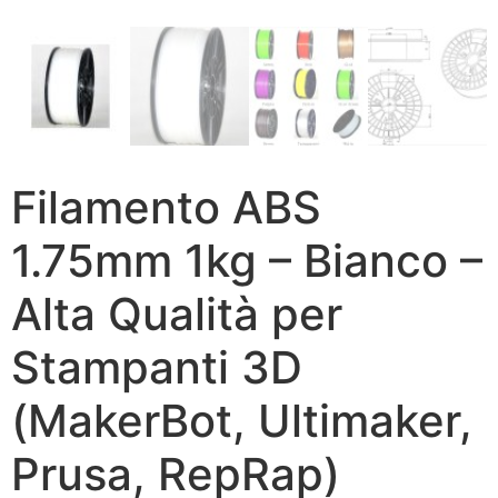
Filamento ABS
1.75mm 1kg – Bianco –
Alta Qualità per
Stampanti 3D
(MakerBot, Ultimaker,
Prusa, RepRap)