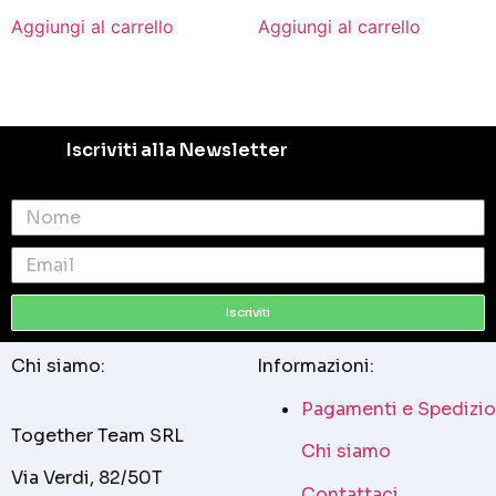
Aggiungi al carrello
Aggiungi al carrello
Iscriviti alla Newsletter
Iscriviti
Chi siamo:
Informazioni:
Pagamenti e Spedizio
Together Team SRL
Chi siamo
Via Verdi, 82/50T
Contattaci