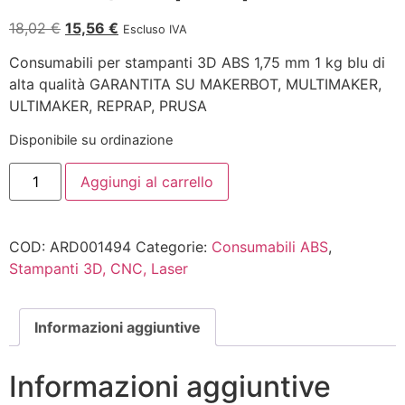
18,02
€
15,56
€
Escluso IVA
Consumabili per stampanti 3D ABS 1,75 mm 1 kg blu di
alta qualità GARANTITA SU MAKERBOT, MULTIMAKER,
ULTIMAKER, REPRAP, PRUSA
Disponibile su ordinazione
Aggiungi al carrello
COD:
ARD001494
Categorie:
Consumabili ABS
,
Stampanti 3D, CNC, Laser
Informazioni aggiuntive
Informazioni aggiuntive