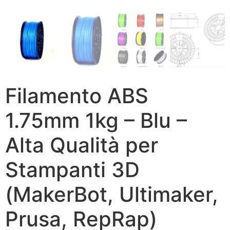
Filamento ABS
1.75mm 1kg – Blu –
Alta Qualità per
Stampanti 3D
(MakerBot, Ultimaker,
Prusa, RepRap)