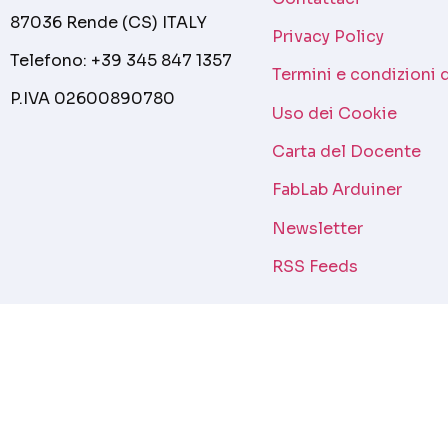
87036 Rende (CS) ITALY
Privacy Policy
Telefono: +39 345 847 1357
Termini e condizioni 
P.IVA 02600890780
Uso dei Cookie
Carta del Docente
FabLab Arduiner
Newsletter
RSS Feeds