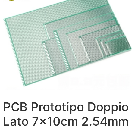
PCB Prototipo Doppio
Lato 7x10cm 2.54mm