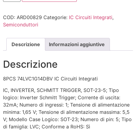
COD:
ARD00829
Categorie:
IC Circuiti Integrati
,
Semiconduttori
Descrizione
Informazioni aggiuntive
Descrizione
8PCS 74LVC1G14DBV IC Circuiti Integrati
IC, INVERTER, SCHMITT TRIGGER, SOT-23-5; Tipo
logico: Inverter Schmitt Trigger; Corrente di uscita:
32mA; Numero di ingressi: 1; Tensione di alimentazione
minima: 1,65 V; Tensione di alimentazione massima: 5,5
V; Modello Case Logico: SOT-23; Numero di pin: 5; Tipo
di famiglia: LVC; Conforme a RoHS: Sì