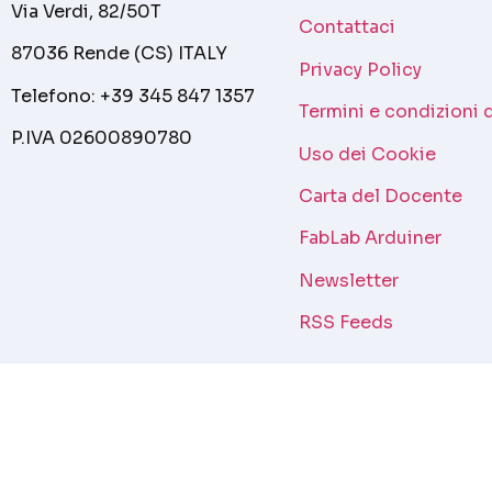
Via Verdi, 82/50T
Contattaci
87036 Rende (CS) ITALY
Privacy Policy
Telefono: +39 345 847 1357
Termini e condizioni 
P.IVA 02600890780
Uso dei Cookie
Carta del Docente
FabLab Arduiner
Newsletter
RSS Feeds