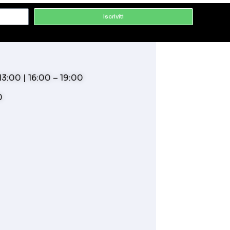
Iscriviti
3:00 | 16:00 – 19:00
0