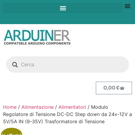
0,00
€
Home
/
Alimentazione
/
Alimentatori
/ Modulo
Regolatore di Tensione DC-DC Step down da 24v-12V a
5V/5A IN (9-35V) Trasformatore di Tensione