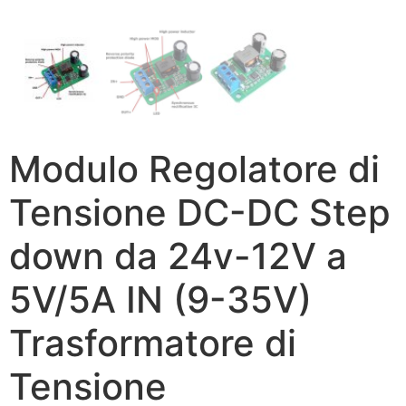
Modulo Regolatore di
Tensione DC-DC Step
down da 24v-12V a
5V/5A IN (9-35V)
Trasformatore di
Tensione