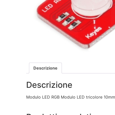
Descrizione
Descrizione
Modulo LED RGB Modulo LED tricolore 10mm