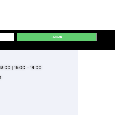
Iscriviti
3:00 | 16:00 – 19:00
0