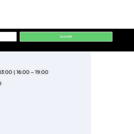
Iscriviti
3:00 | 16:00 – 19:00
0