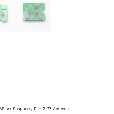
 per Raspberry Pi + 2 PZ Antenna