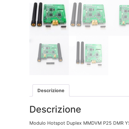
Descrizione
Descrizione
Modulo Hotspot Duplex MMDVM P25 DMR YSF