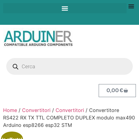
0,00
€
Home
/
Convertitori
/
Convertitori
/ Convertitore
RS422 RX TX TTL COMPLETO DUPLEX modulo max490
Arduino esp8266 esp32 STM