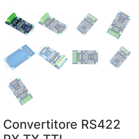
Convertitore RS422