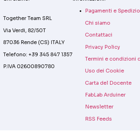
Pagamenti e Spedizio
Together Team SRL
Chi siamo
Via Verdi, 82/50T
Contattaci
87036 Rende (CS) ITALY
Privacy Policy
Telefono: +39 345 847 1357
Termini e condizioni 
P.IVA 02600890780
Uso dei Cookie
Carta del Docente
FabLab Arduiner
Newsletter
RSS Feeds