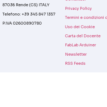
87036 Rende (CS) ITALY
Privacy Policy
Telefono: +39 345 847 1357
Termini e condizioni 
P.IVA 02600890780
Uso dei Cookie
Carta del Docente
FabLab Arduiner
Newsletter
RSS Feeds