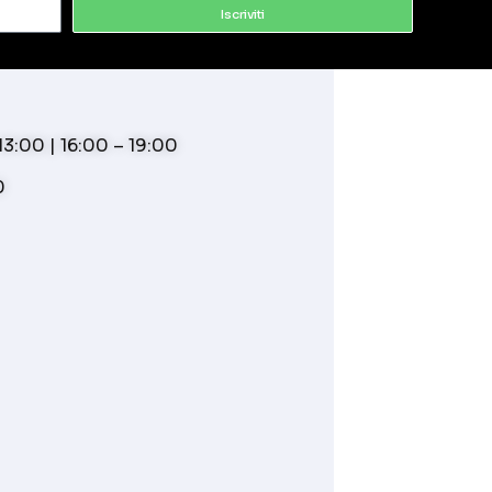
Iscriviti
3:00 | 16:00 – 19:00
0