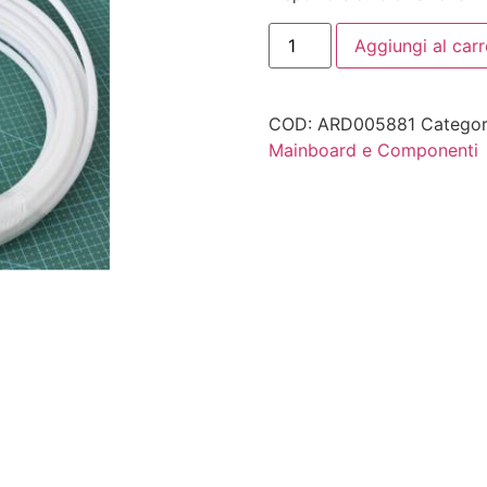
Aggiungi al carr
COD:
ARD005881
Categor
Mainboard e Componenti