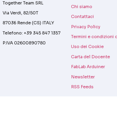
Together Team SRL
Chi siamo
Via Verdi, 82/50T
Contattaci
87036 Rende (CS) ITALY
Privacy Policy
Telefono: +39 345 847 1357
Termini e condizioni 
P.IVA 02600890780
Uso dei Cookie
Carta del Docente
FabLab Arduiner
Newsletter
RSS Feeds