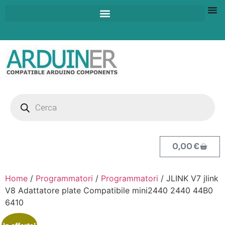
0,00
€
Home
/
Programmatori
/
Programmatori
/ JLINK V7 jlink
V8 Adattatore plate Compatibile mini2440 2440 44B0
6410