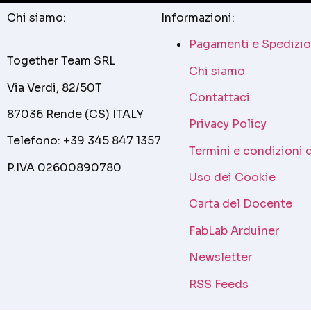
Chi siamo:
Informazioni:
Pagamenti e Spedizio
Together Team SRL
Chi siamo
Via Verdi, 82/50T
Contattaci
87036 Rende (CS) ITALY
Privacy Policy
Telefono: +39 345 847 1357
Termini e condizioni 
P.IVA 02600890780
Uso dei Cookie
Carta del Docente
FabLab Arduiner
Newsletter
RSS Feeds