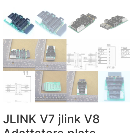
JLINK V7 jlink V8