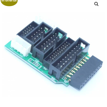
In offerta!