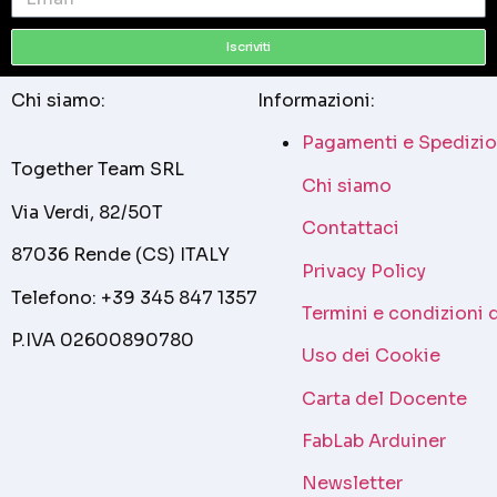
Iscriviti
Chi siamo:
Informazioni:
Pagamenti e Spedizio
Together Team SRL
Chi siamo
Via Verdi, 82/50T
Contattaci
87036 Rende (CS) ITALY
Privacy Policy
Telefono: +39 345 847 1357
Termini e condizioni 
P.IVA 02600890780
Uso dei Cookie
Carta del Docente
FabLab Arduiner
Newsletter