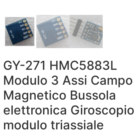
GY-271 HMC5883L
Modulo 3 Assi Campo
Magnetico Bussola
elettronica Giroscopio
modulo triassiale