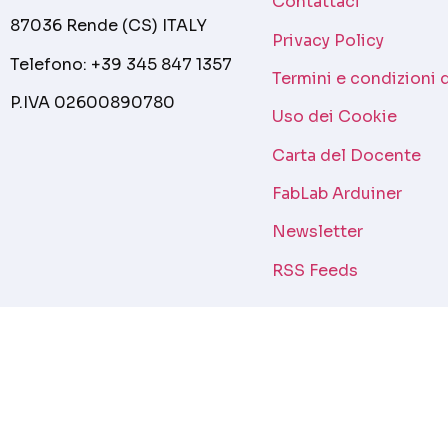
Contattaci
87036 Rende (CS) ITALY
Privacy Policy
Telefono: +39 345 847 1357
Termini e condizioni 
P.IVA 02600890780
Uso dei Cookie
Carta del Docente
FabLab Arduiner
Newsletter
RSS Feeds