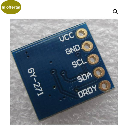
In offerta!