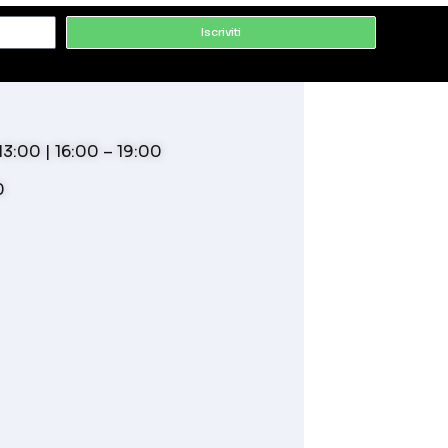
Iscriviti
3:00 | 16:00 – 19:00
0