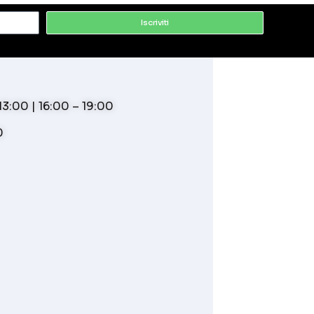
Iscriviti
3:00 | 16:00 – 19:00
0