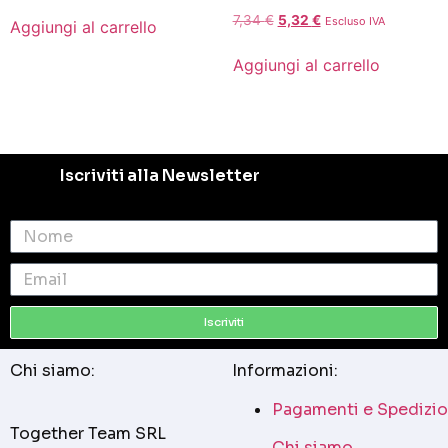
7,34
€
5,32
€
Escluso IVA
Aggiungi al carrello
Aggiungi al carrello
Iscriviti alla Newsletter
Iscriviti
Chi siamo:
Informazioni:
Pagamenti e Spedizio
Together Team SRL
Chi siamo