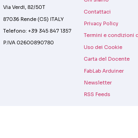
Via Verdi, 82/50T
Contattaci
87036 Rende (CS) ITALY
Privacy Policy
Telefono: +39 345 847 1357
Termini e condizioni 
P.IVA 02600890780
Uso dei Cookie
Carta del Docente
FabLab Arduiner
Newsletter
RSS Feeds