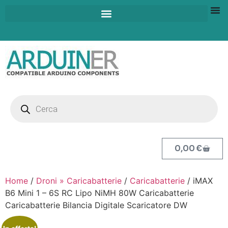
0,00
€
Home
/
Droni » Caricabatterie
/
Caricabatterie
/ iMAX
B6 Mini 1 – 6S RC Lipo NiMH 80W Caricabatterie
Caricabatterie Bilancia Digitale Scaricatore DW