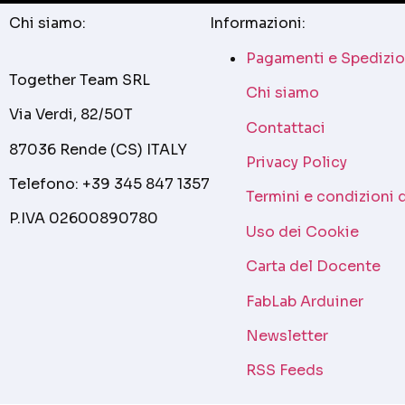
Chi siamo:
Informazioni:
Pagamenti e Spedizio
Together Team SRL
Chi siamo
Via Verdi, 82/50T
Contattaci
87036 Rende (CS) ITALY
Privacy Policy
Telefono: +39 345 847 1357
Termini e condizioni 
P.IVA 02600890780
Uso dei Cookie
Carta del Docente
FabLab Arduiner
Newsletter
RSS Feeds