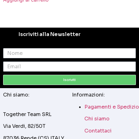
Iscriviti alla Newsletter
Iscriviti
Chi siamo:
Informazioni:
Pagamenti e Spedizio
Together Team SRL
Chi siamo
Via Verdi, 82/50T
Contattaci
87036 Rende (CS) ITALY