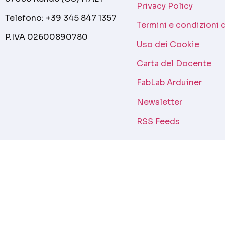
Privacy Policy
Telefono: +39 345 847 1357
Termini e condizioni 
P.IVA 02600890780
Uso dei Cookie
Carta del Docente
FabLab Arduiner
Newsletter
RSS Feeds