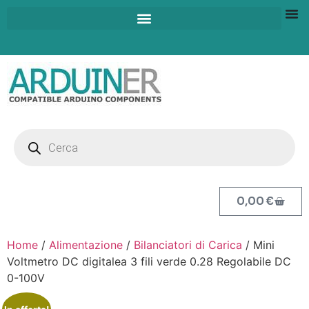
0,00
€
Home
/
Alimentazione
/
Bilanciatori di Carica
/ Mini
Voltmetro DC digitalea 3 fili verde 0.28 Regolabile DC
0-100V