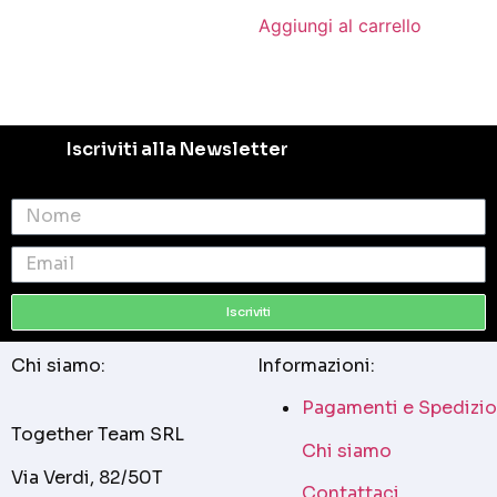
Aggiungi al carrello
Iscriviti alla Newsletter
Iscriviti
Chi siamo:
Informazioni:
Pagamenti e Spedizio
Together Team SRL
Chi siamo
Via Verdi, 82/50T
Contattaci