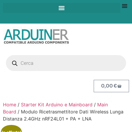
0,00
€
Home
/
Starter Kit Arduino e Mainboard
/
Main
Board
/ Modulo Ricetrasmettitore Dati Wireless Lunga
Distanza 2.4GHz nRF24L01 + PA + LNA