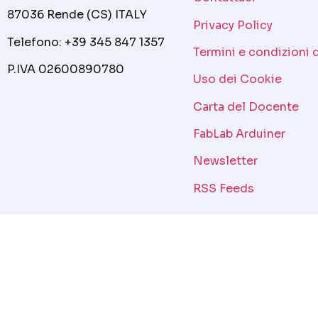
87036 Rende (CS) ITALY
Privacy Policy
Telefono: +39 345 847 1357
Termini e condizioni 
P.IVA 02600890780
Uso dei Cookie
Carta del Docente
FabLab Arduiner
Newsletter
RSS Feeds