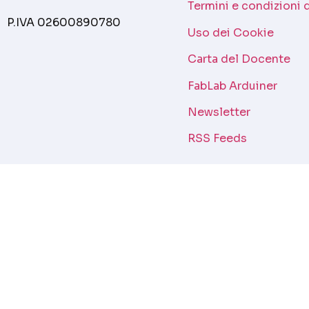
Termini e condizioni 
P.IVA 02600890780
Uso dei Cookie
Carta del Docente
FabLab Arduiner
Newsletter
RSS Feeds