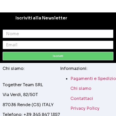
Iscriviti alla Newsletter
Iscriviti
Chi siamo:
Informazioni:
Pagamenti e Spedizio
Together Team SRL
Chi siamo
Via Verdi, 82/50T
Contattaci
87036 Rende (CS) ITALY
Privacy Policy
Telefono: +39 345 847 1357