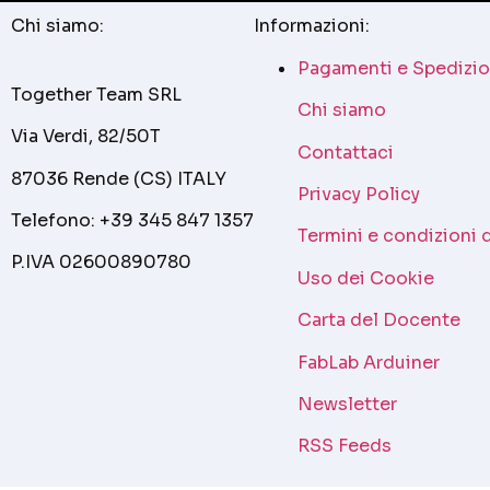
Chi siamo:
Informazioni:
Pagamenti e Spedizio
Together Team SRL
Chi siamo
Via Verdi, 82/50T
Contattaci
87036 Rende (CS) ITALY
Privacy Policy
Telefono: +39 345 847 1357
Termini e condizioni 
P.IVA 02600890780
Uso dei Cookie
Carta del Docente
FabLab Arduiner
Newsletter
RSS Feeds