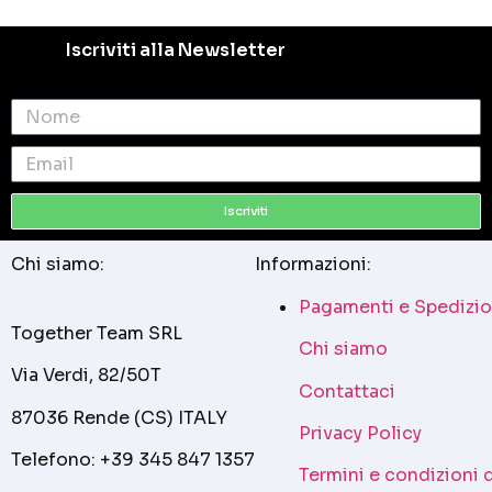
Iscriviti alla Newsletter
Iscriviti
Chi siamo:
Informazioni:
Pagamenti e Spedizio
Together Team SRL
Chi siamo
Via Verdi, 82/50T
Contattaci
87036 Rende (CS) ITALY
Privacy Policy
Telefono: +39 345 847 1357
Termini e condizioni 