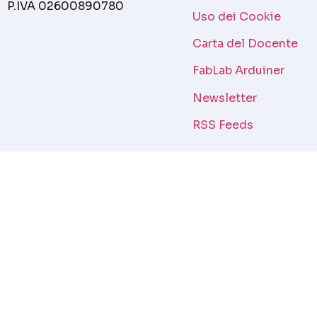
P.IVA 02600890780
Uso dei Cookie
Carta del Docente
FabLab Arduiner
Newsletter
RSS Feeds