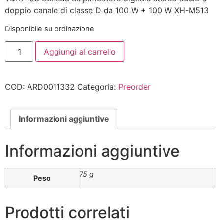
doppio canale di classe D da 100 W + 100 W XH-M513
Disponibile su ordinazione
Aggiungi al carrello
COD:
ARD0011332
Categoria:
Preorder
Informazioni aggiuntive
Informazioni aggiuntive
75 g
Peso
Prodotti correlati