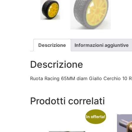
Descrizione
Informazioni aggiuntive
Descrizione
Ruota Racing 65MM diam Giallo Cerchio 10 R
Prodotti correlati
In offerta!