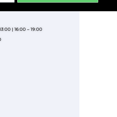
3:00 | 16:00 – 19:00
0