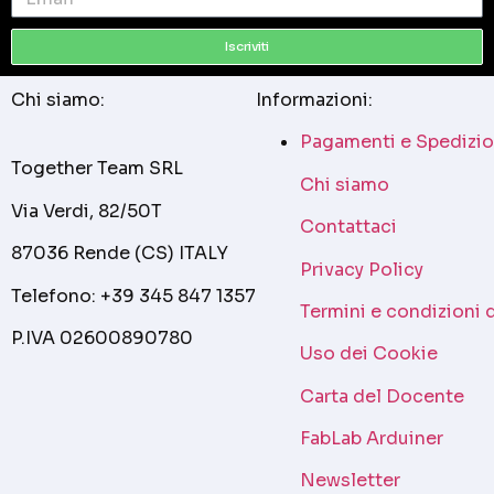
Iscriviti
Chi siamo:
Informazioni:
Pagamenti e Spedizio
Together Team SRL
Chi siamo
Via Verdi, 82/50T
Contattaci
87036 Rende (CS) ITALY
Privacy Policy
Telefono: +39 345 847 1357
Termini e condizioni 
P.IVA 02600890780
Uso dei Cookie
Carta del Docente
FabLab Arduiner
Newsletter