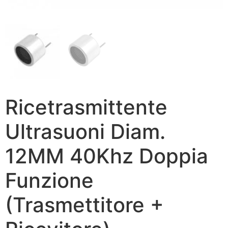
Ricetrasmittente
Ultrasuoni Diam.
12MM 40Khz Doppia
Funzione
(Trasmettitore +