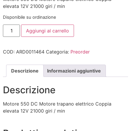
elevata 12V 21000 giri / min
Disponibile su ordinazione
Aggiungi al carrello
COD:
ARD0011464
Categoria:
Preorder
Descrizione
Informazioni aggiuntive
Descrizione
Motore 550 DC Motore trapano elettrico Coppia
elevata 12V 21000 giri / min