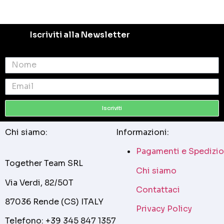
Iscriviti alla Newsletter
Iscriviti
Chi siamo:
Informazioni:
Pagamenti e Spedizio
Together Team SRL
Chi siamo
Via Verdi, 82/50T
Contattaci
87036 Rende (CS) ITALY
Privacy Policy
Telefono: +39 345 847 1357