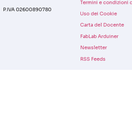
Termini e condizioni 
P.IVA 02600890780
Uso dei Cookie
Carta del Docente
FabLab Arduiner
Newsletter
RSS Feeds