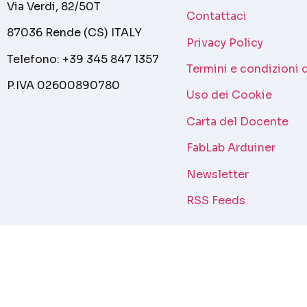
Via Verdi, 82/50T
Contattaci
87036 Rende (CS) ITALY
Privacy Policy
Telefono: +39 345 847 1357
Termini e condizioni 
P.IVA 02600890780
Uso dei Cookie
Carta del Docente
FabLab Arduiner
Newsletter
RSS Feeds