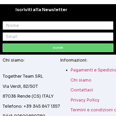
Iscriviti alla Newsletter
Iscriviti
Chi siamo:
Informazioni:
Pagamenti e Spedizio
Together Team SRL
Chi siamo
Via Verdi, 82/50T
Contattaci
87036 Rende (CS) ITALY
Privacy Policy
Telefono: +39 345 847 1357
Termini e condizioni 