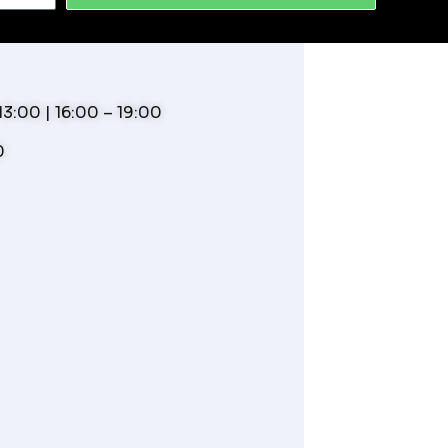
3:00 | 16:00 – 19:00
0