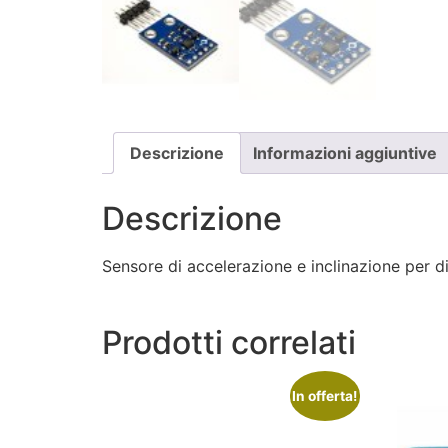
Descrizione
Informazioni aggiuntive
Descrizione
Sensore di accelerazione e inclinazione per di
Prodotti correlati
In offerta!