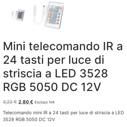
Mini telecomando IR a
24 tasti per luce di
striscia a LED 3528
RGB 5050 DC 12V
3,22
€
2,80
€
Escluso IVA
Telecomando mini IR a 24 tasti per luce di striscia a LED
3528 RGB 5050 DC 12V