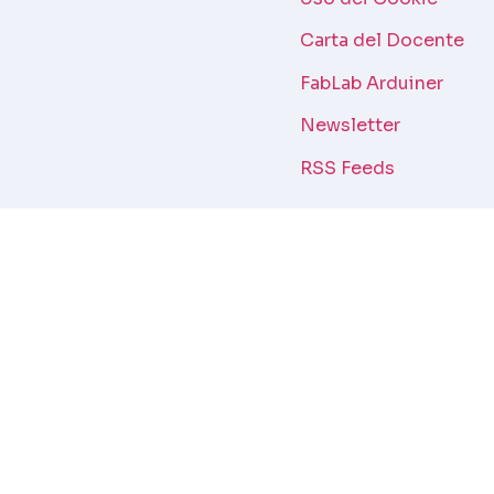
Carta del Docente
FabLab Arduiner
Newsletter
RSS Feeds