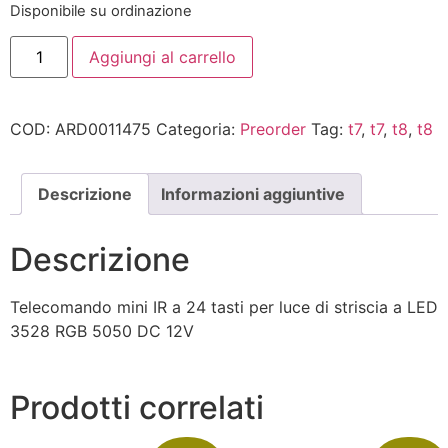
Disponibile su ordinazione
Aggiungi al carrello
COD:
ARD0011475
Categoria:
Preorder
Tag:
t7
,
t7
,
t8
,
t8
Descrizione
Informazioni aggiuntive
Descrizione
Telecomando mini IR a 24 tasti per luce di striscia a LED
3528 RGB 5050 DC 12V
Prodotti correlati