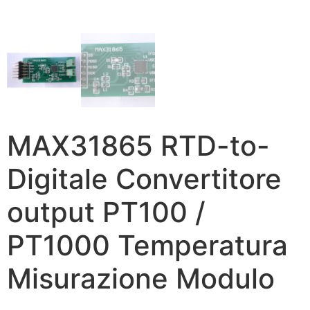
MAX31865 RTD-to-
Digitale Convertitore
output PT100 /
PT1000 Temperatura
Misurazione Modulo