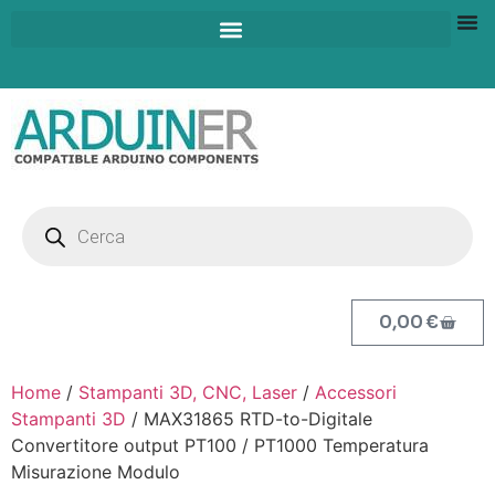
0,00
€
Home
/
Stampanti 3D, CNC, Laser
/
Accessori
Stampanti 3D
/ MAX31865 RTD-to-Digitale
Convertitore output PT100 / PT1000 Temperatura
Misurazione Modulo