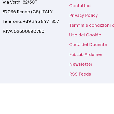
Via Verdi, 82/50T
Contattaci
87036 Rende (CS) ITALY
Privacy Policy
Telefono: +39 345 847 1357
Termini e condizioni 
P.IVA 02600890780
Uso dei Cookie
Carta del Docente
FabLab Arduiner
Newsletter
RSS Feeds