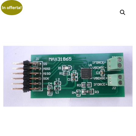
In offerta!