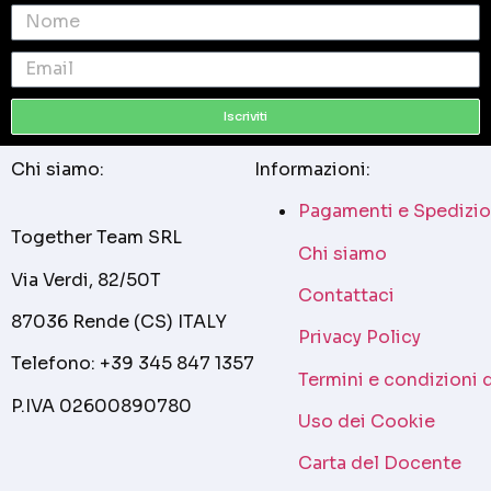
Iscriviti
Chi siamo:
Informazioni:
Pagamenti e Spedizio
Together Team SRL
Chi siamo
Via Verdi, 82/50T
Contattaci
87036 Rende (CS) ITALY
Privacy Policy
Telefono: +39 345 847 1357
Termini e condizioni 
P.IVA 02600890780
Uso dei Cookie
Carta del Docente