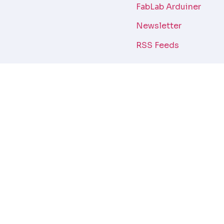
FabLab Arduiner
Newsletter
RSS Feeds