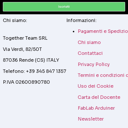
Iscriviti
Chi siamo:
Informazioni:
Pagamenti e Spedizio
Together Team SRL
Chi siamo
Via Verdi, 82/50T
Contattaci
87036 Rende (CS) ITALY
Privacy Policy
Telefono: +39 345 847 1357
Termini e condizioni 
P.IVA 02600890780
Uso dei Cookie
Carta del Docente
FabLab Arduiner
Newsletter