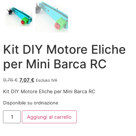
Kit DIY Motore Eliche
per Mini Barca RC
9,76
€
7,07
€
Escluso IVA
Kit DIY Motore Eliche per Mini Barca RC
Disponibile su ordinazione
Aggiungi al carrello