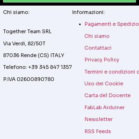
Chi siamo:
Informazioni:
Pagamenti e Spedizio
Together Team SRL
Chi siamo
Via Verdi, 82/50T
Contattaci
87036 Rende (CS) ITALY
Privacy Policy
Telefono: +39 345 847 1357
Termini e condizioni 
P.IVA 02600890780
Uso dei Cookie
Carta del Docente
FabLab Arduiner
Newsletter
RSS Feeds