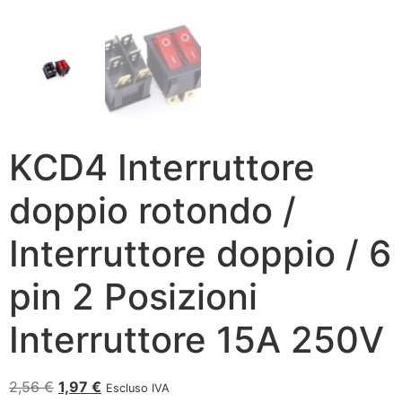
KCD4 Interruttore
doppio rotondo /
Interruttore doppio / 6
pin 2 Posizioni
Interruttore 15A 250V
2,56
€
1,97
€
Escluso IVA