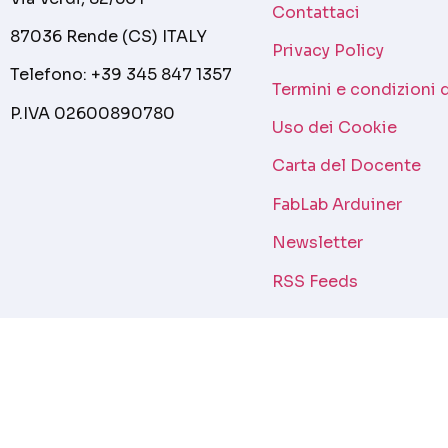
Contattaci
87036 Rende (CS) ITALY
Privacy Policy
Telefono: +39 345 847 1357
Termini e condizioni 
P.IVA 02600890780
Uso dei Cookie
Carta del Docente
FabLab Arduiner
Newsletter
RSS Feeds