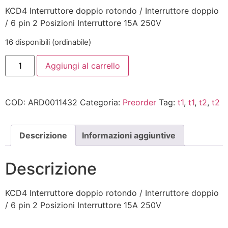
KCD4 Interruttore doppio rotondo / Interruttore doppio
/ 6 pin 2 Posizioni Interruttore 15A 250V
16 disponibili (ordinabile)
Aggiungi al carrello
COD:
ARD0011432
Categoria:
Preorder
Tag:
t1
,
t1
,
t2
,
t2
Descrizione
Informazioni aggiuntive
Descrizione
KCD4 Interruttore doppio rotondo / Interruttore doppio
/ 6 pin 2 Posizioni Interruttore 15A 250V