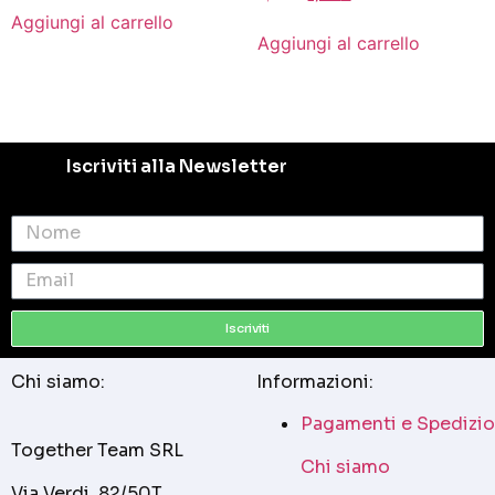
Aggiungi al carrello
Aggiungi al carrello
Iscriviti alla Newsletter
Iscriviti
Chi siamo:
Informazioni:
Pagamenti e Spedizio
Together Team SRL
Chi siamo
Via Verdi, 82/50T