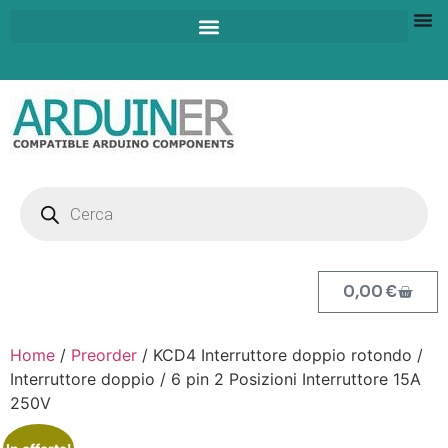
0,00
€
Home
/
Preorder
/ KCD4 Interruttore doppio rotondo /
Interruttore doppio / 6 pin 2 Posizioni Interruttore 15A
250V