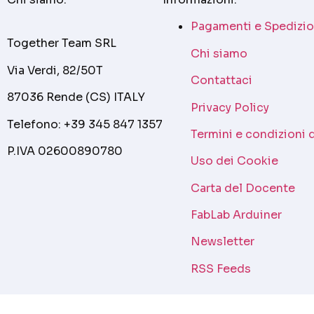
Pagamenti e Spedizio
Together Team SRL
Chi siamo
Via Verdi, 82/50T
Contattaci
87036 Rende (CS) ITALY
Privacy Policy
Telefono: +39 345 847 1357
Termini e condizioni 
P.IVA 02600890780
Uso dei Cookie
Carta del Docente
FabLab Arduiner
Newsletter
RSS Feeds