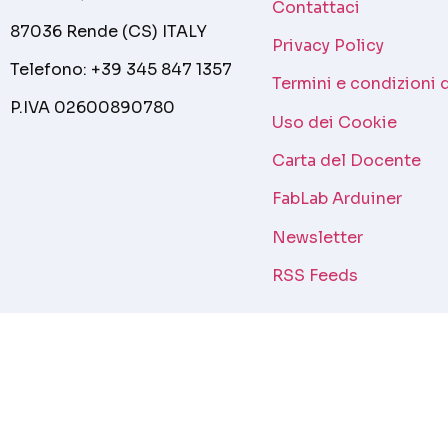
Contattaci
87036 Rende (CS) ITALY
Privacy Policy
Telefono: +39 345 847 1357
Termini e condizioni 
P.IVA 02600890780
Uso dei Cookie
Carta del Docente
FabLab Arduiner
Newsletter
RSS Feeds