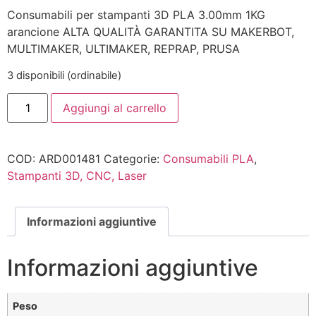
Consumabili per stampanti 3D PLA 3.00mm 1KG
arancione ALTA QUALITÀ GARANTITA SU MAKERBOT,
MULTIMAKER, ULTIMAKER, REPRAP, PRUSA
3 disponibili (ordinabile)
Aggiungi al carrello
COD:
ARD001481
Categorie:
Consumabili PLA
,
Stampanti 3D, CNC, Laser
Informazioni aggiuntive
Informazioni aggiuntive
Peso