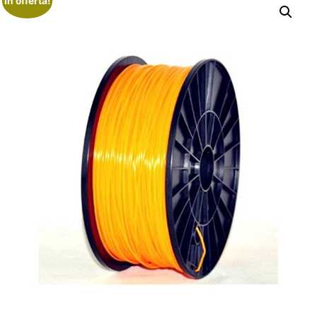
In offerta!