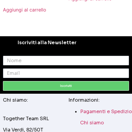
Aggiungi al carrello
Iscriviti alla Newsletter
Iscriviti
Chi siamo:
Informazioni:
Pagamenti e Spedizio
Together Team SRL
Chi siamo
Via Verdi, 82/50T