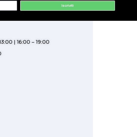
Iscriviti
3:00 | 16:00 – 19:00
0