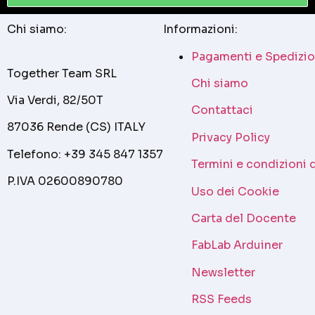
Chi siamo:
Informazioni:
Pagamenti e Spedizio
Together Team SRL
Chi siamo
Via Verdi, 82/50T
Contattaci
87036 Rende (CS) ITALY
Privacy Policy
Telefono: +39 345 847 1357
Termini e condizioni 
P.IVA 02600890780
Uso dei Cookie
Carta del Docente
FabLab Arduiner
Newsletter
RSS Feeds