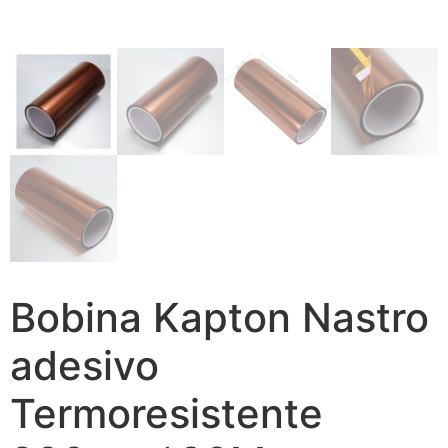
Bobina Kapton Nastro
adesivo
Termoresistente