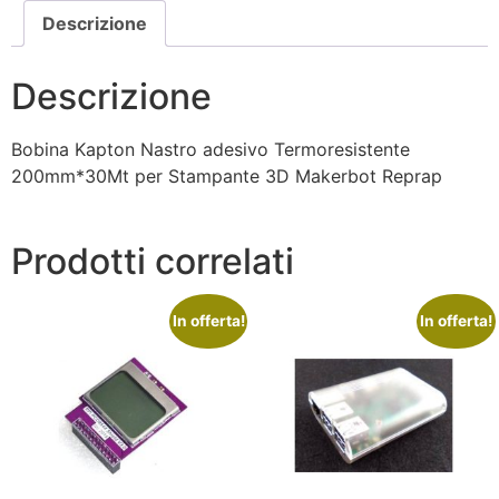
Descrizione
Descrizione
Bobina Kapton Nastro adesivo Termoresistente
200mm*30Mt per Stampante 3D Makerbot Reprap
Prodotti correlati
In offerta!
In offerta!