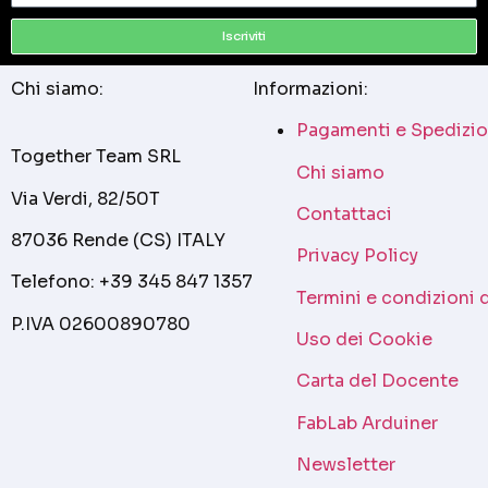
Iscriviti
Chi siamo:
Informazioni:
Pagamenti e Spedizio
Together Team SRL
Chi siamo
Via Verdi, 82/50T
Contattaci
87036 Rende (CS) ITALY
Privacy Policy
Telefono: +39 345 847 1357
Termini e condizioni 
P.IVA 02600890780
Uso dei Cookie
Carta del Docente
FabLab Arduiner
Newsletter