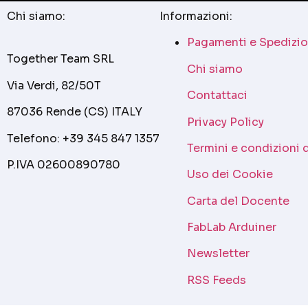
Chi siamo:
Informazioni:
Pagamenti e Spedizio
Together Team SRL
Chi siamo
Via Verdi, 82/50T
Contattaci
87036 Rende (CS) ITALY
Privacy Policy
Telefono: +39 345 847 1357
Termini e condizioni 
P.IVA 02600890780
Uso dei Cookie
Carta del Docente
FabLab Arduiner
Newsletter
RSS Feeds