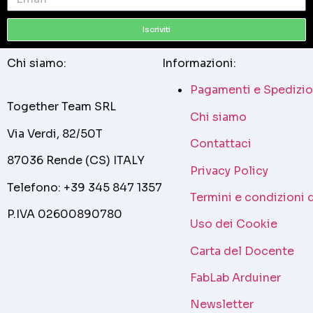
Iscriviti
Chi siamo:
Informazioni:
Pagamenti e Spedizio
Together Team SRL
Chi siamo
Via Verdi, 82/50T
Contattaci
87036 Rende (CS) ITALY
Privacy Policy
Telefono: +39 345 847 1357
Termini e condizioni 
P.IVA 02600890780
Uso dei Cookie
Carta del Docente
FabLab Arduiner
Newsletter