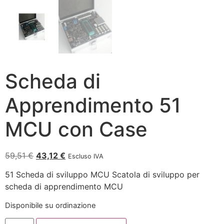
Scheda di
Apprendimento 51
MCU con Case
59,51
€
43,12
€
Escluso IVA
51 Scheda di sviluppo MCU Scatola di sviluppo per
scheda di apprendimento MCU
Disponibile su ordinazione