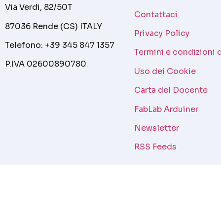
Via Verdi, 82/50T
Contattaci
87036 Rende (CS) ITALY
Privacy Policy
Telefono: +39 345 847 1357
Termini e condizioni 
P.IVA 02600890780
Uso dei Cookie
Carta del Docente
FabLab Arduiner
Newsletter
RSS Feeds