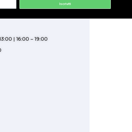
Iscriviti
3:00 | 16:00 – 19:00
0