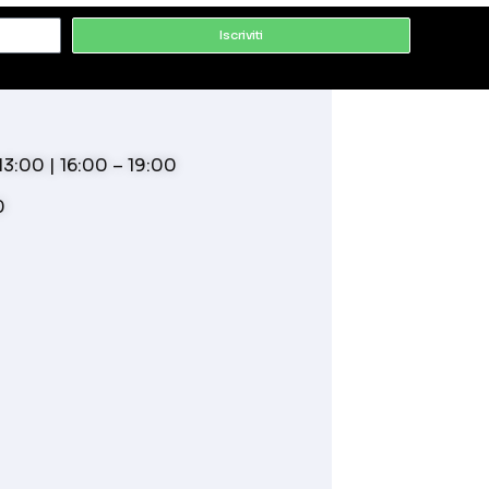
Iscriviti
3:00 | 16:00 – 19:00
0