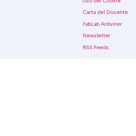
Uso dei Cookie
Carta del Docente
FabLab Arduiner
Newsletter
RSS Feeds