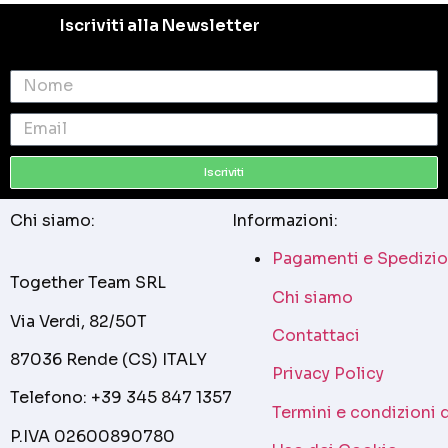
Iscriviti alla Newsletter
Iscriviti
Chi siamo:
Informazioni:
Pagamenti e Spedizio
Together Team SRL
Chi siamo
Via Verdi, 82/50T
Contattaci
87036 Rende (CS) ITALY
Privacy Policy
Telefono: +39 345 847 1357
Termini e condizioni 
P.IVA 02600890780